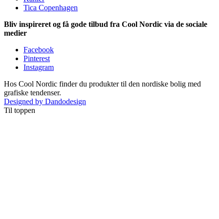
Tica Copenhagen
Bliv inspireret og få gode tilbud fra Cool Nordic via de sociale
medier
Facebook
Pinterest
Instagram
Hos Cool Nordic finder du produkter til den nordiske bolig med
grafiske tendenser.
Designed by Dandodesign
Til toppen