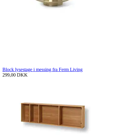
Block lysestage i messing fra Ferm Living
299,00
DKK