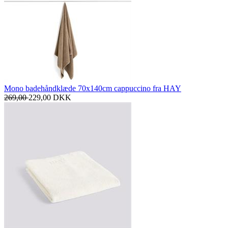
Mono badehåndklæde 70x140cm cappuccino fra HAY
269,00
229,00
DKK