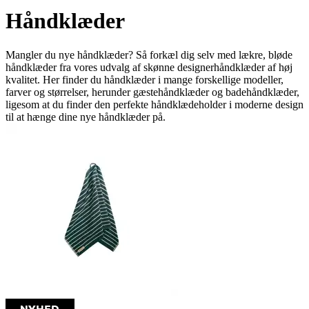
Håndklæder
Mangler du nye håndklæder? Så forkæl dig selv med lækre, bløde
håndklæder fra vores udvalg af skønne designerhåndklæder af høj
kvalitet. Her finder du håndklæder i mange forskellige modeller,
farver og størrelser, herunder gæstehåndklæder og badehåndklæder,
ligesom at du finder den perfekte håndklædeholder i moderne design
til at hænge dine nye håndklæder på.