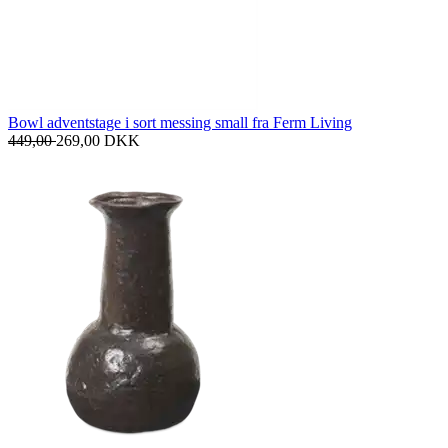
Bowl adventstage i sort messing small fra Ferm Living
449,00
269,00
DKK