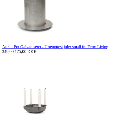
Auran Pot Galvaniseret - Urtepotteskjuler small fra Ferm Living
349,00
175,00
DKK