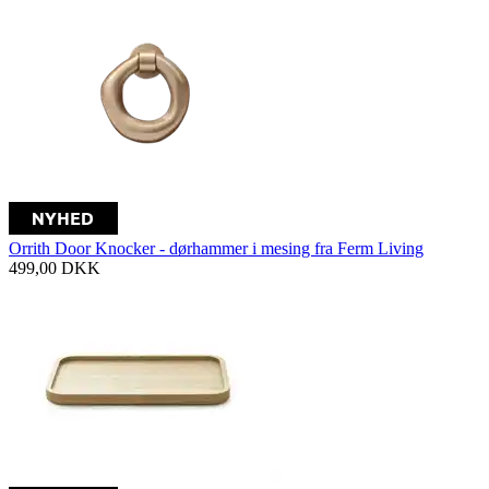
Orrith Door Knocker - dørhammer i mesing fra Ferm Living
499,00
DKK