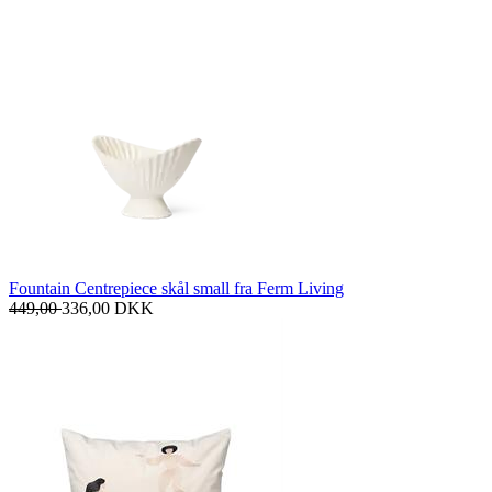
Fountain Centrepiece skål small fra Ferm Living
449,00
336,00
DKK