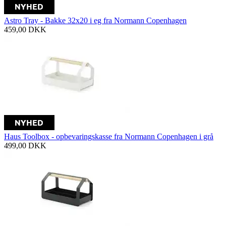
Astro Tray - Bakke 32x20 i eg fra Normann Copenhagen
459,00
DKK
Haus Toolbox - opbevaringskasse fra Normann Copenhagen i grå
499,00
DKK