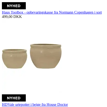
Haus Toolbox - opbevaringskasse fra Normann Copenhagen i sort
499,00
DKK
HDVale urtepotter i beige fra House Doctor