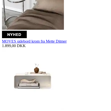
MOVES sidebord krom fra Mette Ditmer
1.899,00
DKK