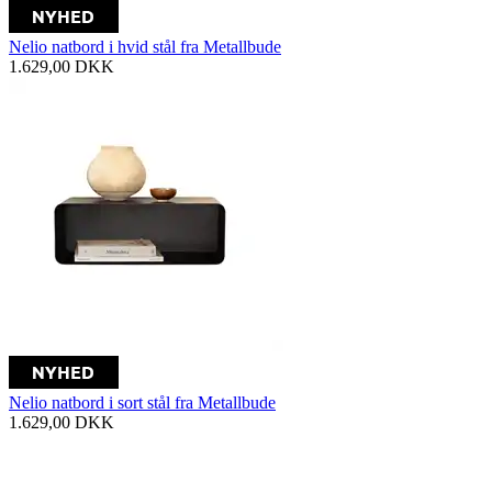
Nelio natbord i hvid stål fra Metallbude
1.629,00
DKK
Nelio natbord i sort stål fra Metallbude
1.629,00
DKK