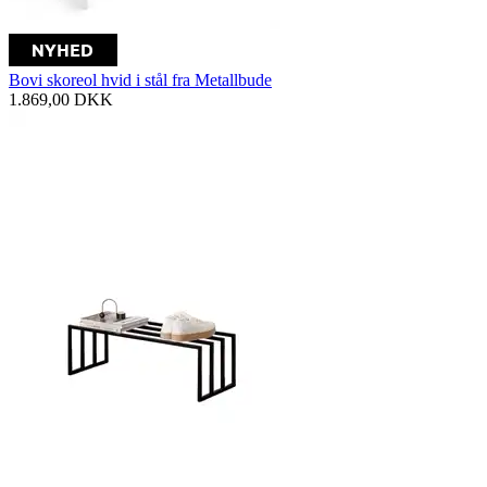
Bovi skoreol hvid i stål fra Metallbude
1.869,00
DKK