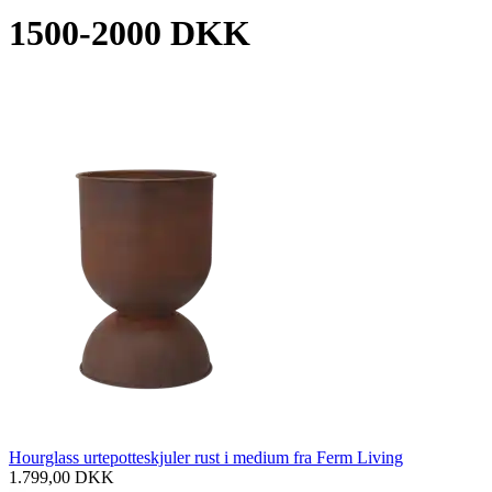
1500-2000 DKK
Hourglass urtepotteskjuler rust i medium fra Ferm Living
1.799,00
DKK