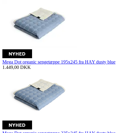
Mega Dot organic sengetæppe 195x245 fra HAY dusty blue
1.449,00
DKK