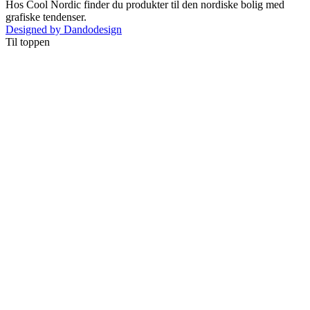
Hos Cool Nordic finder du produkter til den nordiske bolig med
grafiske tendenser.
Designed by Dandodesign
Til toppen