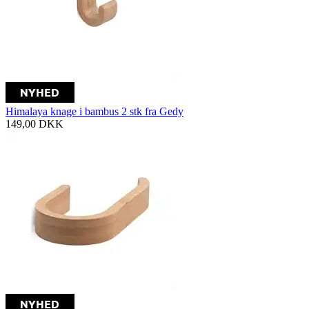
Himalaya knage i bambus 2 stk fra Gedy
149,00
DKK