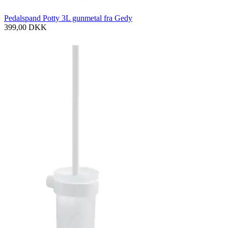
Pedalspand Potty 3L gunmetal fra Gedy
399,00
DKK