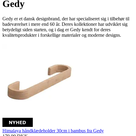
Gedy
Gedy er et dansk designbrand, der har specialiseret sig i tilbehør til
badeværelset i mere end 60 år. Deres kollektioner har udviklet sig
betydeligt siden starten, og i dag er Gedy kendt for deres
kvalitetsprodukter i forskellige materialer og moderne designs.
Himalaya håndklædeholder 30cm i bambus fra Gedy