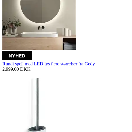
Rundt spejl med LED lys flere størrelser fra Gedy
2.999,00
DKK