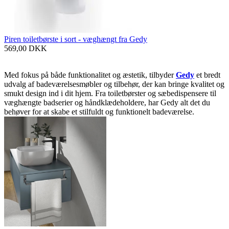
Piren toiletbørste i sort - væghængt fra Gedy
569,00
DKK
Med fokus på både funktionalitet og æstetik, tilbyder
Gedy
et bredt
udvalg af badeværelsesmøbler og tilbehør, der kan bringe kvalitet og
smukt design ind i dit hjem. Fra toiletbørster og sæbedispensere til
væghængte badserier og håndklædeholdere, har Gedy alt det du
behøver for at skabe et stilfuldt og funktionelt badeværelse.