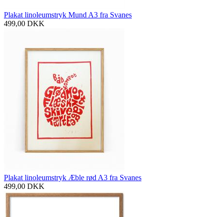
Plakat linoleumstryk Mund A3 fra Svanes
499,00
DKK
Plakat linoleumstryk Æble rød A3 fra Svanes
499,00
DKK