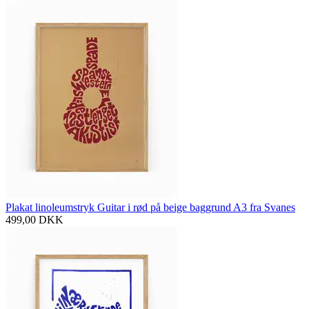
Plakat linoleumstryk Guitar i rød på beige baggrund A3 fra Svanes
499,00
DKK