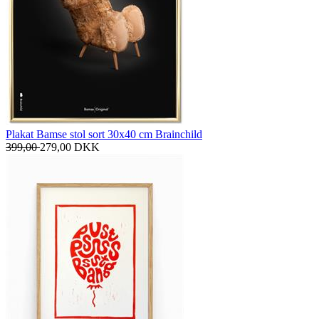
Plakat Bamse stol sort 30x40 cm Brainchild
399,00
279,00
DKK