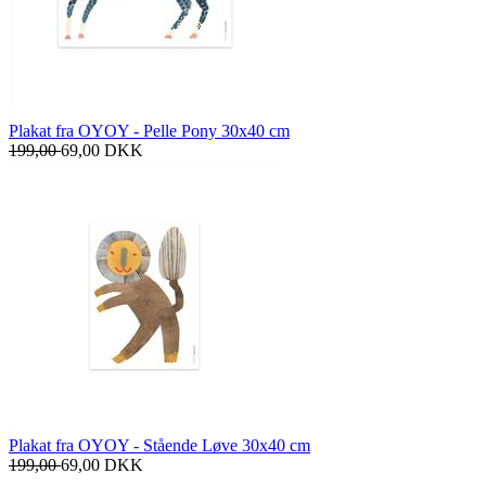
Plakat fra OYOY - Pelle Pony 30x40 cm
199,00
69,00
DKK
Plakat fra OYOY - Stående Løve 30x40 cm
199,00
69,00
DKK