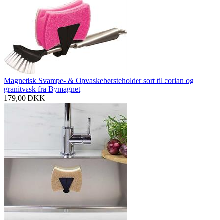
Magnetisk Svampe- & Opvaskebørsteholder sort til corian og
granitvask fra Bymagnet
179,00
DKK