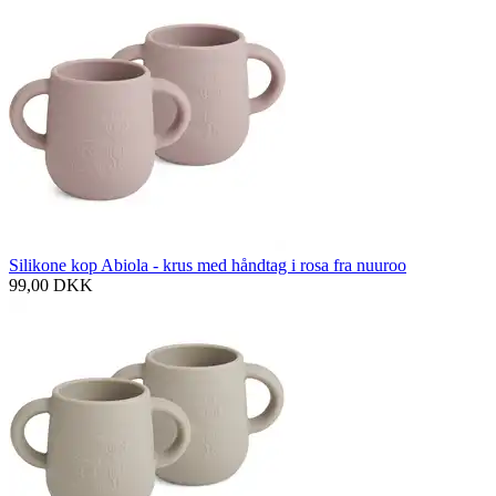
Silikone kop Abiola - krus med håndtag i rosa fra nuuroo
99,00
DKK