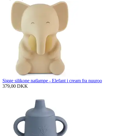
Sigge silikone natlampe - Elefant i cream fra nuuroo
379,00
DKK