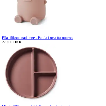
Ella silikone natlampe - Panda i rosa fra nuuroo
279,00
DKK