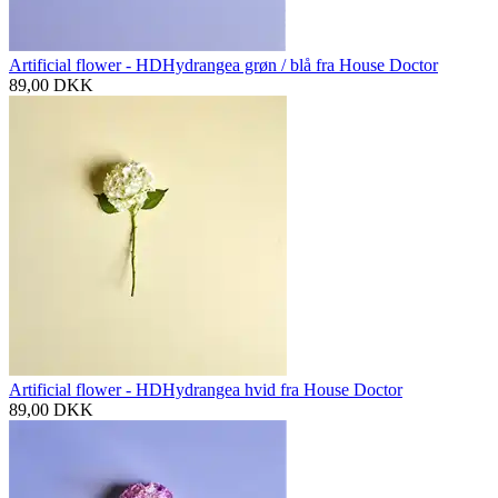
Artificial flower - HDHydrangea grøn / blå fra House Doctor
89,00
DKK
Artificial flower - HDHydrangea hvid fra House Doctor
89,00
DKK