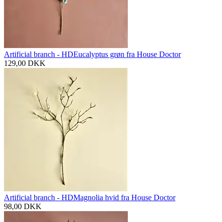
Artificial branch - HDEucalyptus grøn fra House Doctor
129,00
DKK
Artificial branch - HDMagnolia hvid fra House Doctor
98,00
DKK