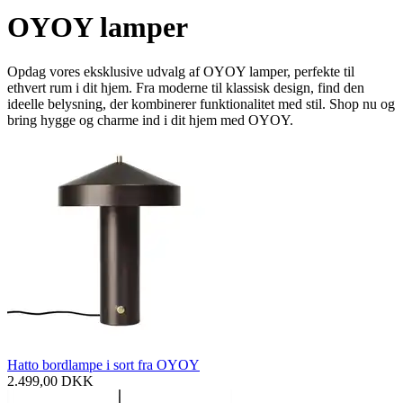
OYOY lamper
Opdag vores eksklusive udvalg af OYOY lamper, perfekte til
ethvert rum i dit hjem. Fra moderne til klassisk design, find den
ideelle belysning, der kombinerer funktionalitet med stil. Shop nu og
bring hygge og charme ind i dit hjem med OYOY.
Hatto bordlampe i sort fra OYOY
2.499,00
DKK