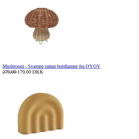
Mushroom - Svampe rattan bordlampe fra OYOY
279,00
179,00
DKK