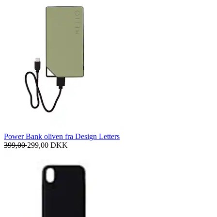
Power Bank oliven fra Design Letters
399,00
299,00
DKK