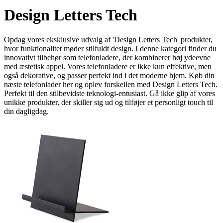
Design Letters Tech
Opdag vores eksklusive udvalg af 'Design Letters Tech' produkter,
hvor funktionalitet møder stilfuldt design. I denne kategori finder du
innovativt tilbehør som telefonladere, der kombinerer høj ydeevne
med æstetisk appel. Vores telefonladere er ikke kun effektive, men
også dekorative, og passer perfekt ind i det moderne hjem. Køb din
næste telefonlader her og oplev forskellen med Design Letters Tech.
Perfekt til den stilbevidste teknologi-entusiast. Gå ikke glip af vores
unikke produkter, der skiller sig ud og tilføjer et personligt touch til
din dagligdag.