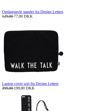
Opslagstavle stander fra Design Letters
129,00
77,00
DKK
Laptop cover sort fra Design Letters
399,00
199,00
DKK