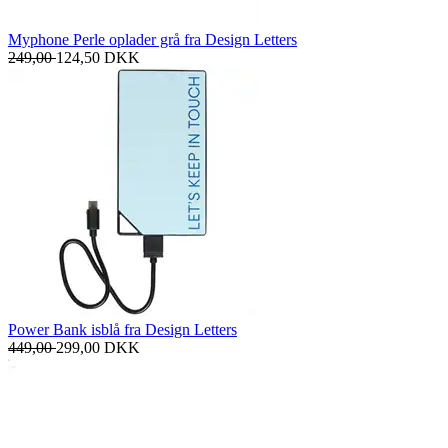
Myphone Perle oplader grå fra Design Letters
249,00
124,50
DKK
Power Bank isblå fra Design Letters
449,00
299,00
DKK