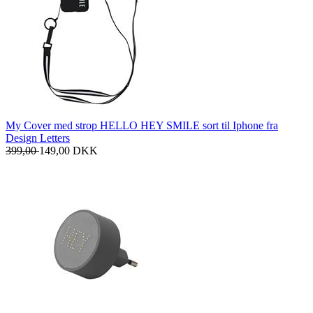
My Cover med strop HELLO HEY SMILE sort til Iphone fra
Design Letters
399,00
149,00
DKK