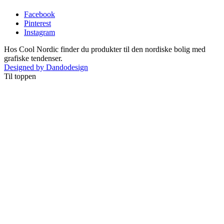
Facebook
Pinterest
Instagram
Hos Cool Nordic finder du produkter til den nordiske bolig med
grafiske tendenser.
Designed by Dandodesign
Til toppen