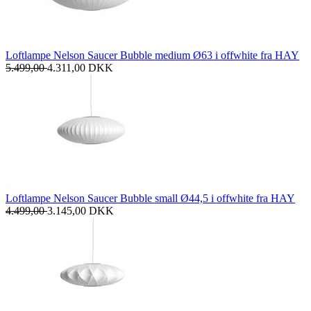
Loftlampe Nelson Saucer Bubble medium Ø63 i offwhite fra HAY
5.499,00
4.311,00
DKK
Loftlampe Nelson Saucer Bubble small Ø44,5 i offwhite fra HAY
4.499,00
3.145,00
DKK