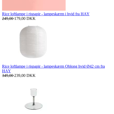
Rice loftlampe i rispapir - lampeskærm i hvid fra HAY
249,00
179,00
DKK
Rice loftlampe i rispapir - lampeskærm Oblong hvid Ø42 cm fra
HAY
349,00
239,00
DKK