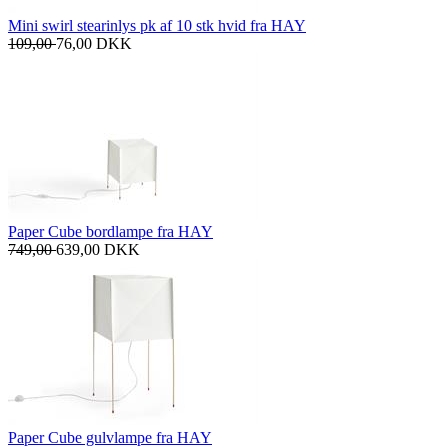
Mini swirl stearinlys pk af 10 stk hvid fra HAY
109,00
76,00
DKK
Paper Cube bordlampe fra HAY
749,00
639,00
DKK
Paper Cube gulvlampe fra HAY