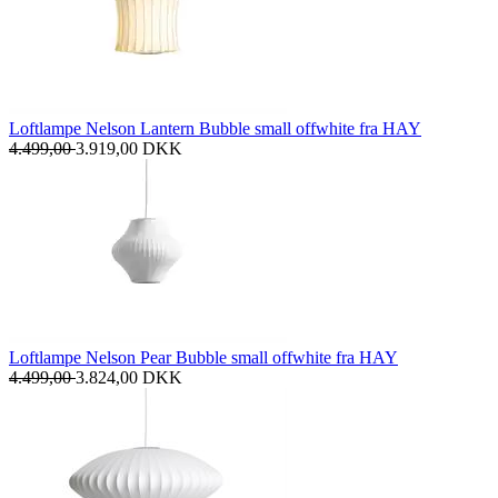
Loftlampe Nelson Lantern Bubble small offwhite fra HAY
4.499,00
3.919,00
DKK
Loftlampe Nelson Pear Bubble small offwhite fra HAY
4.499,00
3.824,00
DKK