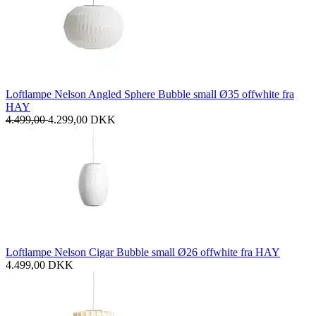
Loftlampe Nelson Angled Sphere Bubble small Ø35 offwhite fra
HAY
4.499,00
4.299,00
DKK
Loftlampe Nelson Cigar Bubble small Ø26 offwhite fra HAY
4.499,00
DKK