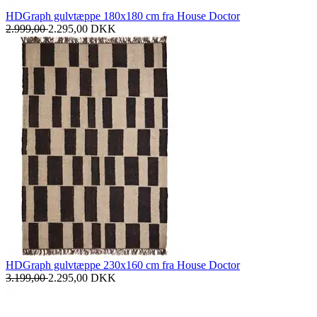
HDGraph gulvtæppe 180x180 cm fra House Doctor
2.999,00
2.295,00
DKK
HDGraph gulvtæppe 230x160 cm fra House Doctor
3.199,00
2.295,00
DKK