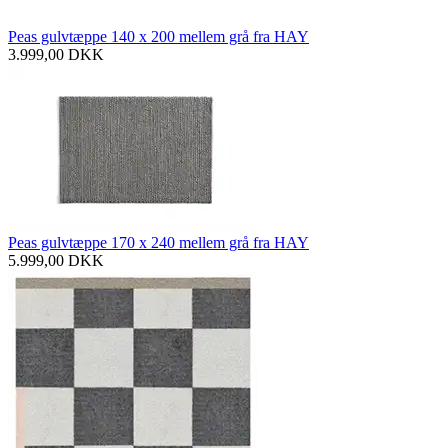
Peas gulvtæppe 140 x 200 mellem grå fra HAY
3.999,00
DKK
Peas gulvtæppe 170 x 240 mellem grå fra HAY
5.999,00
DKK