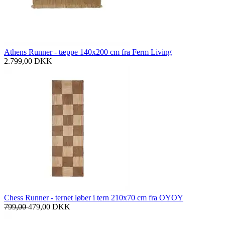
Athens Runner - tæppe 140x200 cm fra Ferm Living
2.799,00
DKK
Chess Runner - ternet løber i tern 210x70 cm fra OYOY
799,00
479,00
DKK