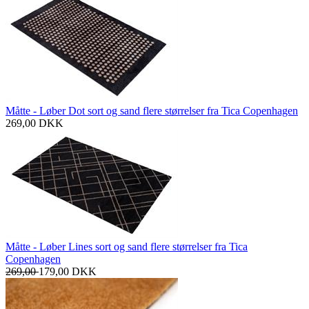
Måtte - Løber Dot sort og sand flere størrelser fra Tica Copenhagen
269,00
DKK
Måtte - Løber Lines sort og sand flere størrelser fra Tica
Copenhagen
269,00
179,00
DKK