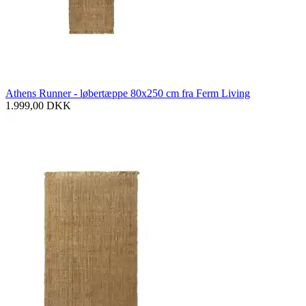
Athens Runner - løbertæppe 80x250 cm fra Ferm Living
1.999,00
DKK