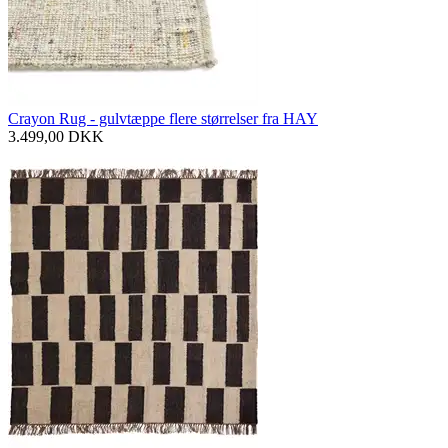
Crayon Rug - gulvtæppe flere størrelser fra HAY
3.499,00
DKK