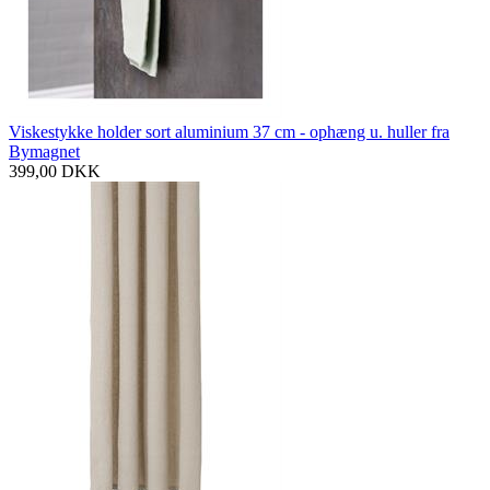
Viskestykke holder sort aluminium 37 cm - ophæng u. huller fra
Bymagnet
399,00
DKK