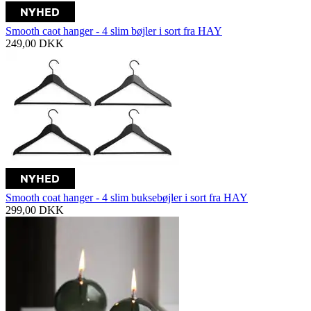
Smooth caot hanger - 4 slim bøjler i sort fra HAY
249,00
DKK
Smooth coat hanger - 4 slim buksebøjler i sort fra HAY
299,00
DKK