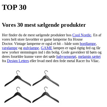
TOP 30
Vores 30 mest sælgende produkter
Her finder du de mest sælgende produkter hos
Cool Nordic
. En af
vores helt store favoritter er game lamperne fra House
Doctor. Vintage lamperne er også et hit – både som
bordlampe
,
væglampe
og
gulvlampe
.
GAME
lampen er også rigtig fed og får
new yorker stemningen ind i din bolig. Gode gaveideer til børn og
deres forældre kunne være det søde
babysengetøj
,
melamin sættet
fra
Design Letters
eller hvad med den fede metal Racer fra Vilac.