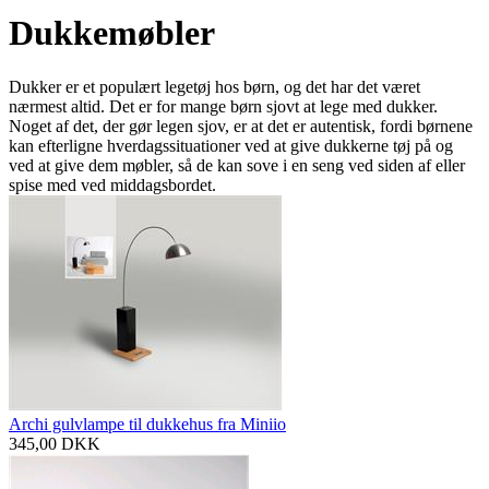
Dukkemøbler
Dukker er et populært legetøj hos børn, og det har det været
nærmest altid. Det er for mange børn sjovt at lege med dukker.
Noget af det, der gør legen sjov, er at det er autentisk, fordi børnene
kan efterligne hverdagssituationer ved at give dukkerne tøj på og
ved at give dem møbler, så de kan sove i en seng ved siden af eller
spise med ved middagsbordet.
Archi gulvlampe til dukkehus fra Miniio
345,00
DKK