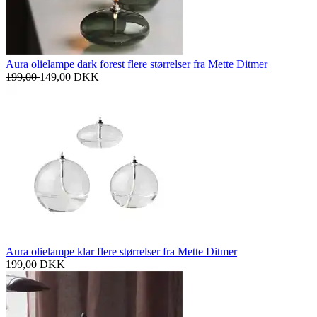
Aura olielampe dark forest flere størrelser fra Mette Ditmer
199,00
149,00
DKK
Aura olielampe klar flere størrelser fra Mette Ditmer
199,00
DKK