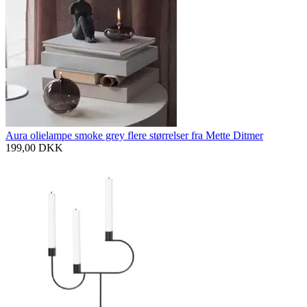
Aura olielampe smoke grey flere størrelser fra Mette Ditmer
199,00
DKK