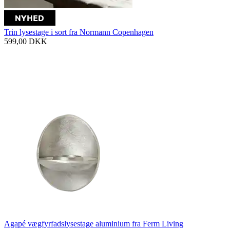
Trin lysestage i sort fra Normann Copenhagen
599,00
DKK
Agapé vægfyrfadslysestage aluminium fra Ferm Living