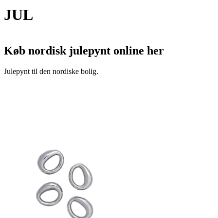
JUL
Køb nordisk julepynt online her
Julepynt til den nordiske bolig.