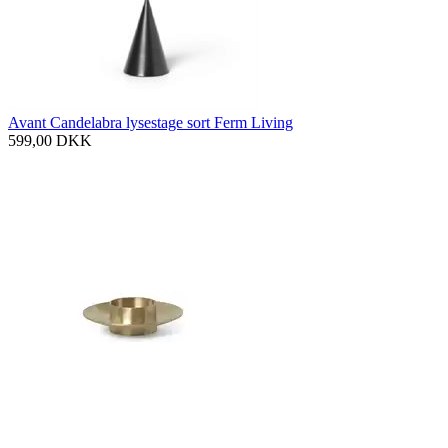
Avant Candelabra lysestage sort Ferm Living
599,00
DKK