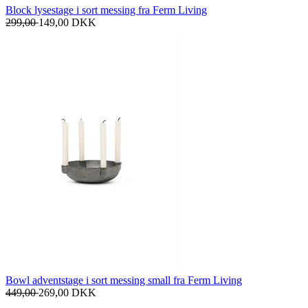
Block lysestage i sort messing fra Ferm Living
299,00
149,00
DKK
Bowl adventstage i sort messing small fra Ferm Living
449,00
269,00
DKK