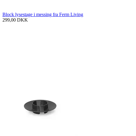
Block lysestage i messing fra Ferm Living
299,00
DKK