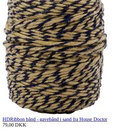
HDRibbon bånd - gavebånd i sand fra House Doctor
79,00
DKK