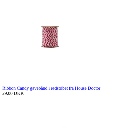
Ribbon Candy gavebånd i rødstribet fra House Doctor
29,00
DKK