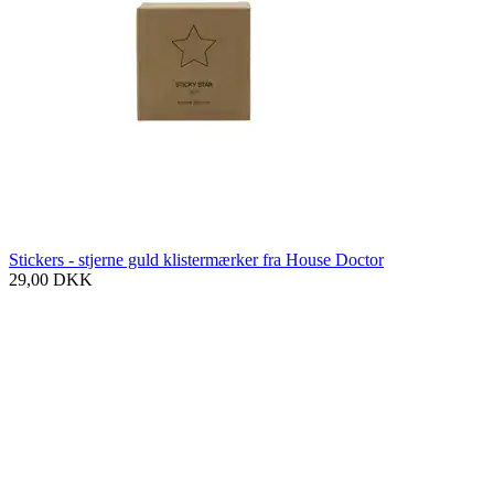
Stickers - stjerne guld klistermærker fra House Doctor
29,00
DKK