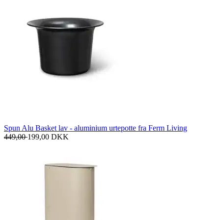
Spun Alu Basket lav - aluminium urtepotte fra Ferm Living
449,00
199,00
DKK