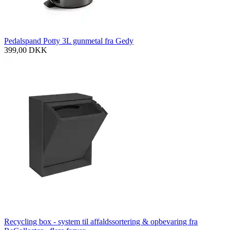
Pedalspand Potty 3L gunmetal fra Gedy
399,00
DKK
Recycling box - system til affaldssortering & opbevaring fra