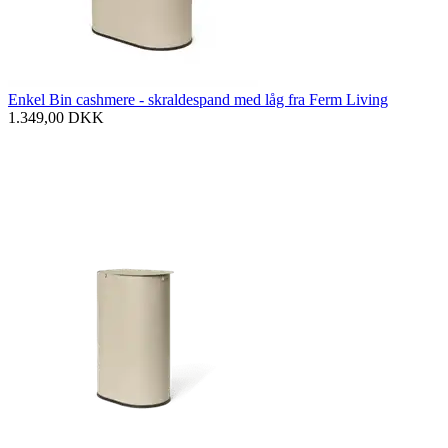
Enkel Bin cashmere - skraldespand med låg fra Ferm Living
1.349,00
DKK