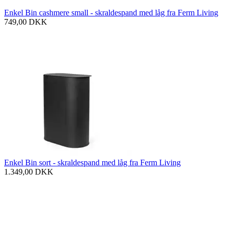
Enkel Bin cashmere small - skraldespand med låg fra Ferm Living
749,00
DKK
Enkel Bin sort - skraldespand med låg fra Ferm Living
1.349,00
DKK