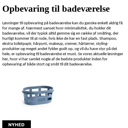
Opbevaring til badeværelse
Løsninger til opbevaring på badeværelse kan du ganske enkelt aldrig få
for mange af. Nærmest uanset hvor minimalistisk, du holder dit
badeværelse, vil der typisk altid gemme sig en række af småting, der
hurtigt kommer til at rode, hvis ikke de har en fast plads. Shampoo,
ekstra toiletpapir, hårpynt, makeup, cremer, hårtørrer, styling-
produkter og meget andet fylder godt op, og vil du have styr på det
hele, er opbevaring til badeværelse et must. Se vores aktuelle løsninger
her, hvor vi har samlet nogle af de bedste produkter inden for
opbevaring af både stort og småt til dit badeværelse.