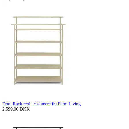
Dora Rack reol i cashmere fra Ferm Living
2.599,00
DKK