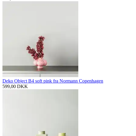
Deko Object B4 soft pink fra Normann Copenhagen
599,00
DKK