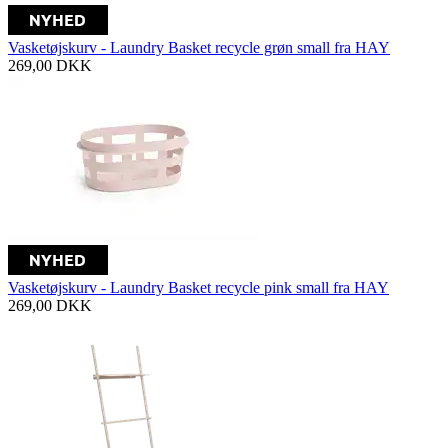
Vasketøjskurv - Laundry Basket recycle grøn small fra HAY
269,00
DKK
Vasketøjskurv - Laundry Basket recycle pink small fra HAY
269,00
DKK