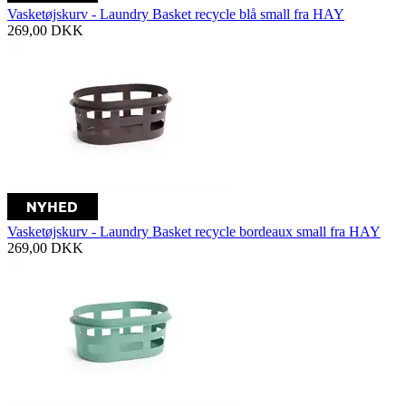
Vasketøjskurv - Laundry Basket recycle blå small fra HAY
269,00
DKK
Vasketøjskurv - Laundry Basket recycle bordeaux small fra HAY
269,00
DKK