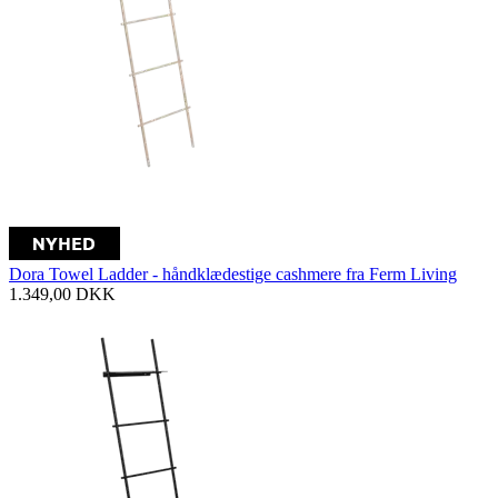
Dora Towel Ladder - håndklædestige cashmere fra Ferm Living
1.349,00
DKK