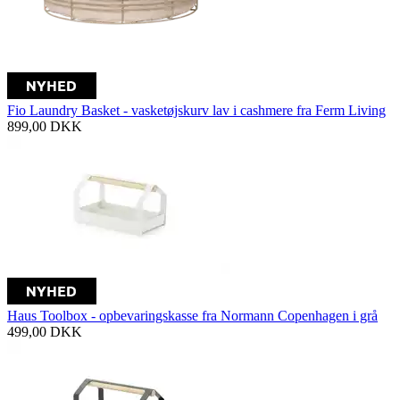
Fio Laundry Basket - vasketøjskurv lav i cashmere fra Ferm Living
899,00
DKK
Haus Toolbox - opbevaringskasse fra Normann Copenhagen i grå
499,00
DKK