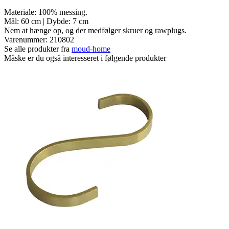
Materiale: 100% messing.
Mål: 60 cm | Dybde: 7 cm
Nem at hænge op, og der medfølger skruer og rawplugs.
Varenummer:
210802
Se alle produkter fra
moud-home
Måske er du også interesseret i følgende produkter