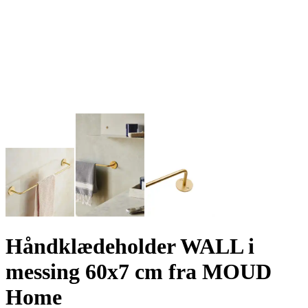
Håndklædeholder WALL i
messing 60x7 cm fra MOUD
Home