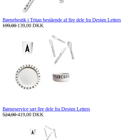
Børnebestik i Tritan bestående af fire dele fra Design Letters
199,00
139,00
DKK
Børneservice sæt fire dele fra Design Letters
524,00
419,00
DKK