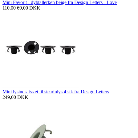
Mini Favorit - dybtallerken beige fra Design Letters - Love
110,00
69,00
DKK
Mini lysindsatssæt til stearinlys 4 stk fra Design Letters
249,00
DKK