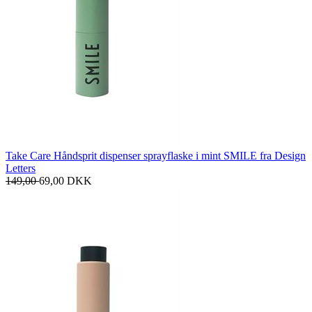
Take Care Håndsprit dispenser sprayflaske i mint SMILE fra Design
Letters
149,00
69,00
DKK