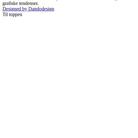
grafiske tendenser.
Designed by Dandodesign
Til toppen