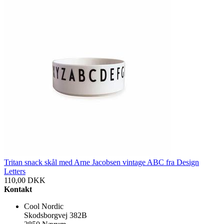
Tritan snack skål med Arne Jacobsen vintage ABC fra Design
Letters
110,00
DKK
Kontakt
Cool Nordic
Skodsborgvej 382B