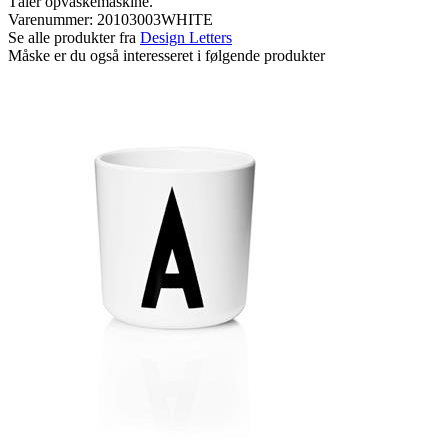
Tåler opvaskemaskine.
Varenummer:
20103003WHITE
Se alle produkter fra
Design Letters
Måske er du også interesseret i følgende produkter