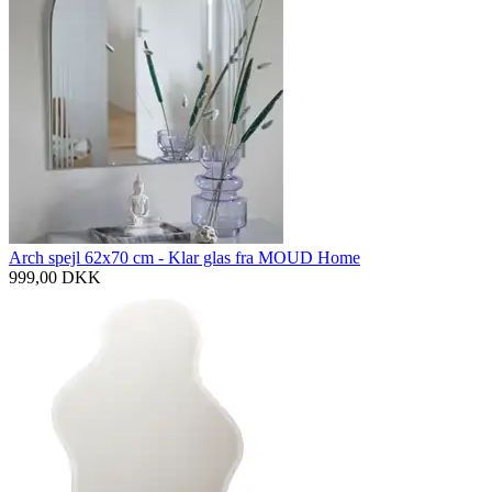
Arch spejl 62x70 cm - Klar glas fra MOUD Home
999,00
DKK