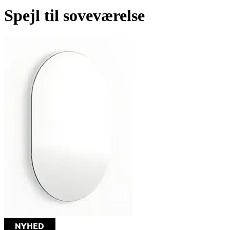
Spejl til soveværelse