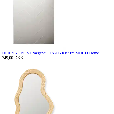
HERRINGBONE vægspejl 50x70 - Klar fra MOUD Home
749,00
DKK