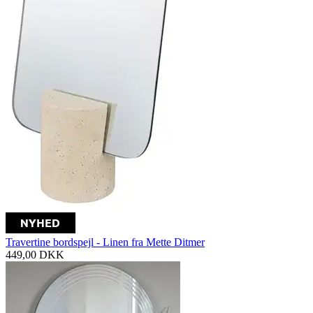
Travertine bordspejl - Linen fra Mette Ditmer
449,00
DKK