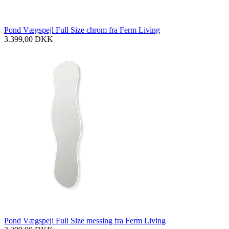
Pond Vægspejl Full Size chrom fra Ferm Living
3.399,00
DKK
Pond Vægspejl Full Size messing fra Ferm Living