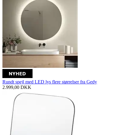
Rundt spejl med LED lys flere størrelser fra Gedy
2.999,00
DKK