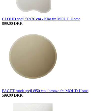
CLOUD spejl 50x70 cm - Klar fra MOUD Home
899,00
DKK
FACET rundt spejl Ø50 cm i bronze fra MOUD Home
599,00
DKK