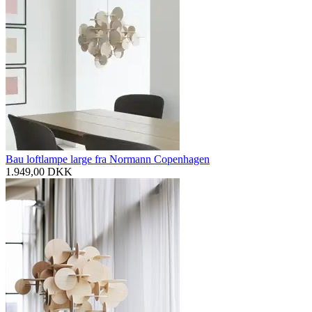
Bau loftlampe large fra Normann Copenhagen
1.949,00
DKK