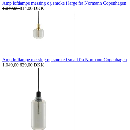
Amp loftlampe messing og smoke i large fra Normann Copenhagen
1.049,00
814,00
DKK
Amp loftlampe messing og smoke i small fra Normann Copenhagen
1.049,00
629,00
DKK