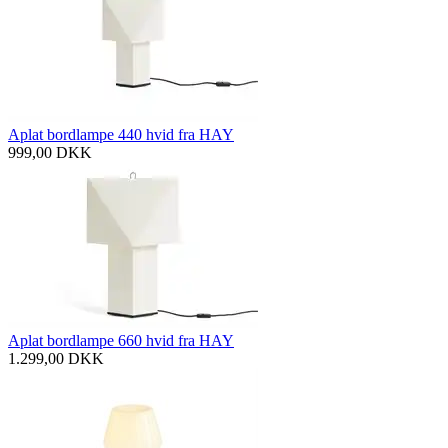
Aplat bordlampe 440 hvid fra HAY
999,00
DKK
Aplat bordlampe 660 hvid fra HAY
1.299,00
DKK