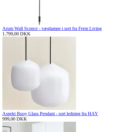
Arum Wall Sconce - væglampe i sort fra Ferm Living
1.799,00
DKK
Aspekt Buoy Glass Pendant - sort ledning fra HAY
999,00
DKK