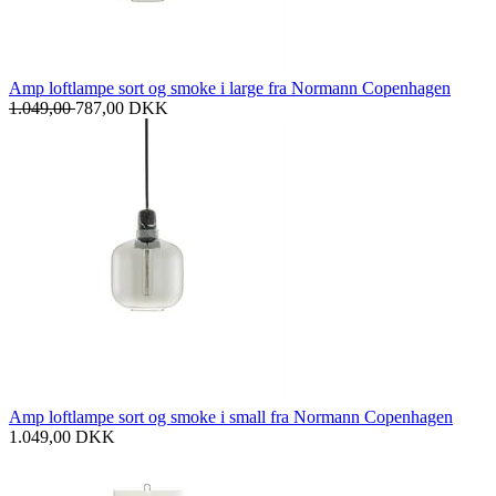
Amp loftlampe sort og smoke i large fra Normann Copenhagen
1.049,00
787,00
DKK
Amp loftlampe sort og smoke i small fra Normann Copenhagen
1.049,00
DKK