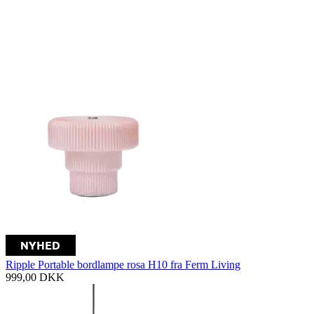
Ripple Portable bordlampe rosa H10 fra Ferm Living
999,00
DKK