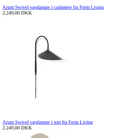
Arum Swivel væglampe i cashmere fra Ferm Living
2.249,00
DKK
Arum Swivel væglampe i sort fra Ferm Living
2.249,00
DKK