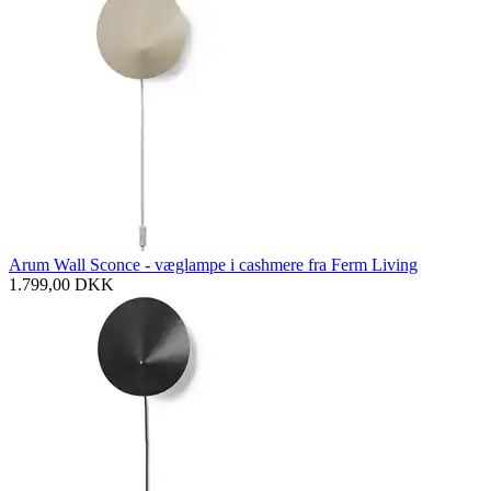
Arum Wall Sconce - væglampe i cashmere fra Ferm Living
1.799,00
DKK