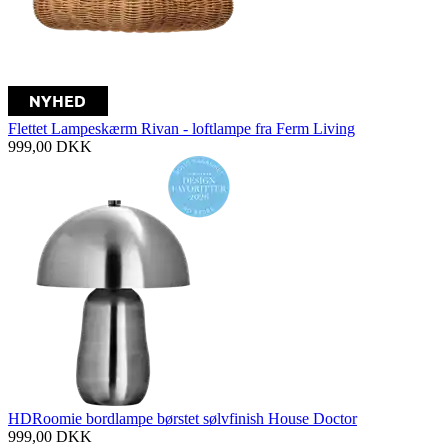
Flettet Lampeskærm Rivan - loftlampe fra Ferm Living
999,00
DKK
HDRoomie bordlampe børstet sølvfinish House Doctor
999,00
DKK