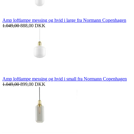
Amp loftlampe messing og hvid i large fra Normann Copenhagen
1.049,00
888,00
DKK
Amp loftlampe messing og hvid i small fra Normann Copenhagen
1.049,00
899,00
DKK