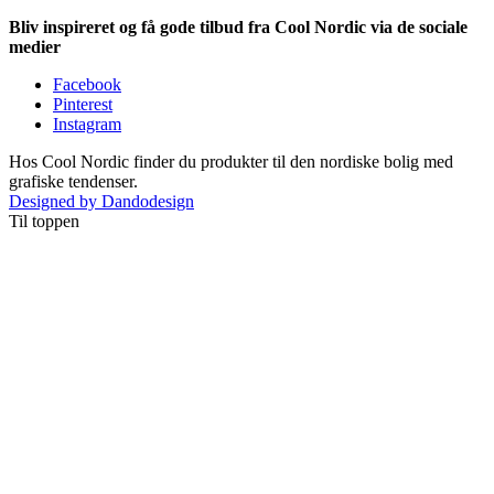
Bliv inspireret og få gode tilbud fra Cool Nordic via de sociale
medier
Facebook
Pinterest
Instagram
Hos Cool Nordic finder du produkter til den nordiske bolig med
grafiske tendenser.
Designed by Dandodesign
Til toppen