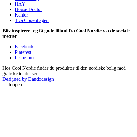
HAY
House Doctor
Kähler
Tica Copenhagen
Bliv inspireret og få gode tilbud fra Cool Nordic via de sociale
medier
Facebook
Pinterest
Instagram
Hos Cool Nordic finder du produkter til den nordiske bolig med
grafiske tendenser.
Designed by Dandodesign
Til toppen