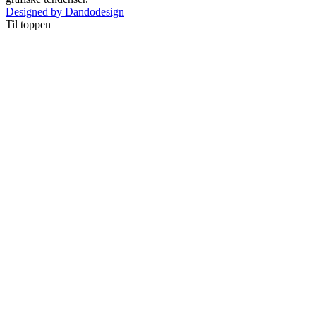
Designed by Dandodesign
Til toppen