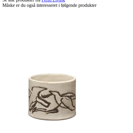
Måske er du også interesseret i følgende produkter