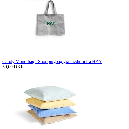
Candy Mono bag - Shoppingbag grå medium fra HAY
59,00
DKK