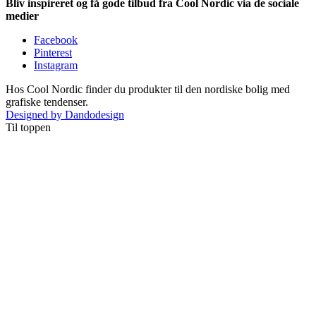
Bliv inspireret og få gode tilbud fra Cool Nordic via de sociale
medier
Facebook
Pinterest
Instagram
Hos Cool Nordic finder du produkter til den nordiske bolig med
grafiske tendenser.
Designed by Dandodesign
Til toppen