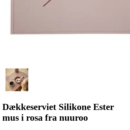
Dækkeserviet Silikone Ester
mus i rosa fra nuuroo