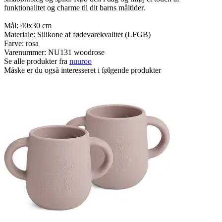
funktionalitet og charme til dit barns måltider.
Mål: 40x30 cm
Materiale: Silikone af fødevarekvalitet (LFGB)
Farve: rosa
Varenummer:
NU131 woodrose
Se alle produkter fra
nuuroo
Måske er du også interesseret i følgende produkter