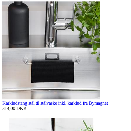
Karkludstang stål til stålvaske inkl. karklud fra Bymagnet
314,00
DKK