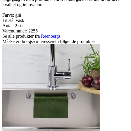
kvalitet og innovation.
Farve: grå
Til stål vask
Antal: 2 stk
Varenummer:
2255
Se alle produkter fra
Reenbergs
Måske er du også interesseret i følgende produkter