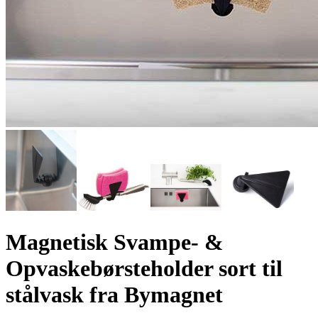
Magnetisk Svampe- &
Opvaskebørsteholder sort til
stålvask fra Bymagnet