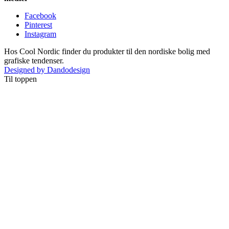
Facebook
Pinterest
Instagram
Hos Cool Nordic finder du produkter til den nordiske bolig med
grafiske tendenser.
Designed by Dandodesign
Til toppen