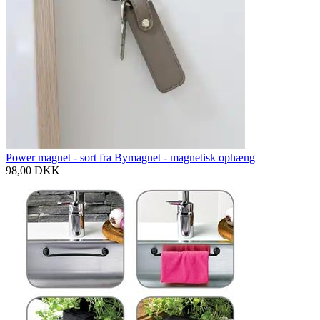
Power magnet - sort fra Bymagnet - magnetisk ophæng
98,00
DKK