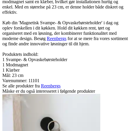
modmagnet samt en klæber, hvilket gør installationen hurtig og
enkel. Med en størrelse på 23 cm, er denne holder både diskret og
effektiv.
Køb din 'Magnetisk Svampe- & Opvaskebørsteholder' i dag og
oplev forskellen i dit køkken. Hold dit køkken rent, tørt og
organiseret med en løsning, der kombinerer funktionalitet med
moderne design. Besøg
Reenbergs
for at se mere fra vores sortiment
og finde andre innovative løsninger til dit hjem.
Produktets indhold:
1 Svampe- & Opvaskebørsteholder
1 Modmagnet
1 Klæber
Mål: 23 cm
Varenummer:
11101
Se alle produkter fra
Reenbergs
Måske er du også interesseret i følgende produkter