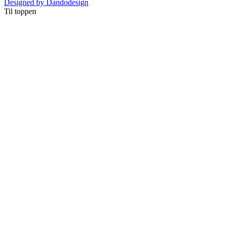
Designed by Dandodesign
Til toppen