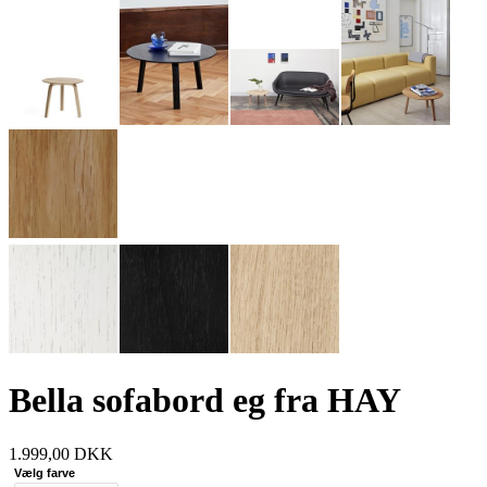
Bella sofabord eg fra HAY
1.999,00
DKK
Vælg farve