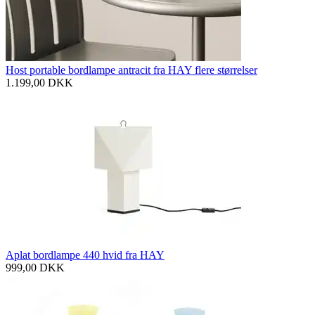
Host portable bordlampe antracit fra HAY flere størrelser
1.199,00
DKK
Aplat bordlampe 440 hvid fra HAY
999,00
DKK