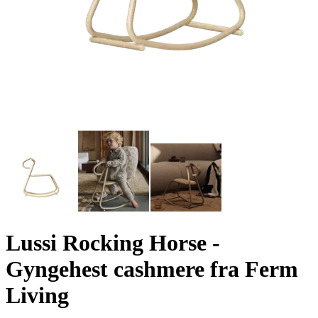
Lussi Rocking Horse -
Gyngehest cashmere fra Ferm
Living