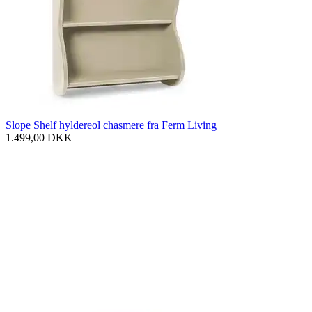
Slope Shelf hyldereol chasmere fra Ferm Living
1.499,00
DKK