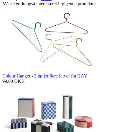
Måske er du også interesseret i følgende produkter
Colour Hanger - 3 bøjler flere farver fra HAY
99,00
DKK