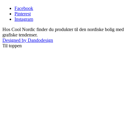
Facebook
Pinterest
Instagram
Hos Cool Nordic finder du produkter til den nordiske bolig med
grafiske tendenser.
Designed by Dandodesign
Til toppen