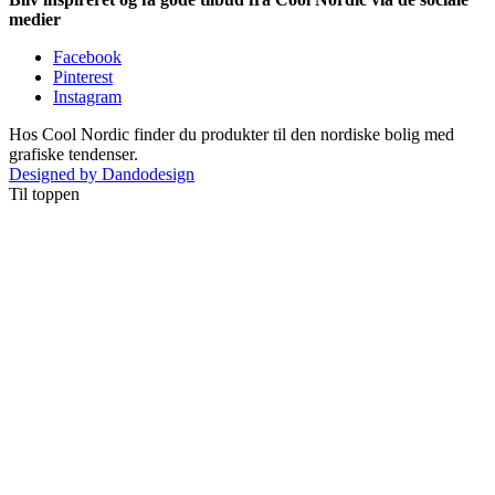
medier
Facebook
Pinterest
Instagram
Hos Cool Nordic finder du produkter til den nordiske bolig med
grafiske tendenser.
Designed by Dandodesign
Til toppen