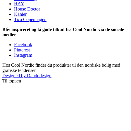
HAY
House Doctor
Kähler
Tica Copenhagen
Bliv inspireret og få gode tilbud fra Cool Nordic via de sociale
medier
Facebook
Pinterest
Instagram
Hos Cool Nordic finder du produkter til den nordiske bolig med
grafiske tendenser.
Designed by Dandodesign
Til toppen