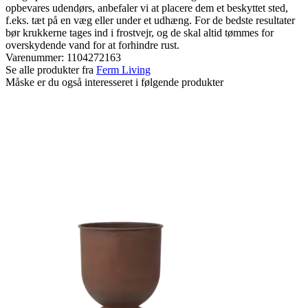
opbevares udendørs, anbefaler vi at placere dem et beskyttet sted,
f.eks. tæt på en væg eller under et udhæng. For de bedste resultater
bør krukkerne tages ind i frostvejr, og de skal altid tømmes for
overskydende vand for at forhindre rust.
Varenummer:
1104272163
Se alle produkter fra
Ferm Living
Måske er du også interesseret i følgende produkter