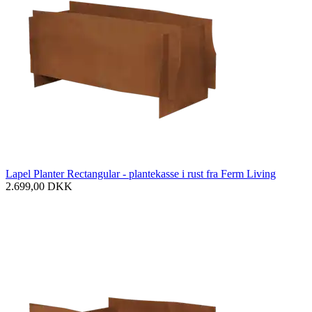
Lapel Planter Rectangular - plantekasse i rust fra Ferm Living
2.699,00
DKK