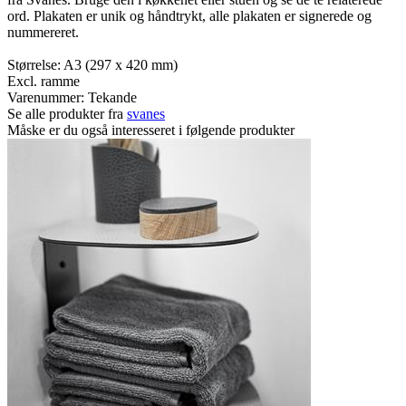
ord. Plakaten er unik og håndtrykt, alle plakaten er signerede og
nummereret.
Størrelse: A3 (297 x 420 mm)
Excl. ramme
Varenummer:
Tekande
Se alle produkter fra
svanes
Måske er du også interesseret i følgende produkter