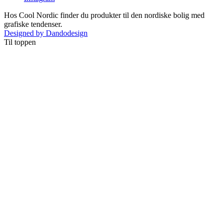
Hos Cool Nordic finder du produkter til den nordiske bolig med
grafiske tendenser.
Designed by Dandodesign
Til toppen