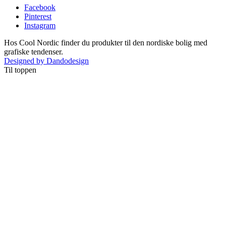
Facebook
Pinterest
Instagram
Hos Cool Nordic finder du produkter til den nordiske bolig med
grafiske tendenser.
Designed by Dandodesign
Til toppen