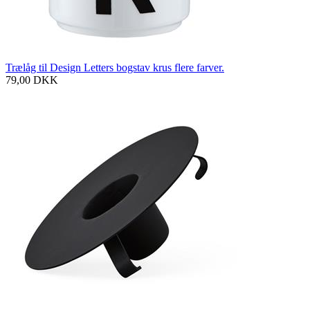
Trælåg til Design Letters bogstav krus flere farver.
79,00
DKK