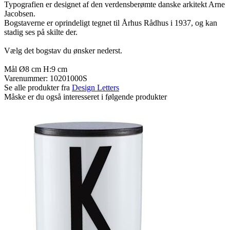
Typografien er designet af den verdensberømte danske arkitekt Arne
Jacobsen.
Bogstaverne er oprindeligt tegnet til Århus Rådhus i 1937, og kan
stadig ses på skilte der.
Vælg det bogstav du ønsker nederst.
Mål Ø8 cm H:9 cm
Varenummer:
10201000S
Se alle produkter fra
Design Letters
Måske er du også interesseret i følgende produkter