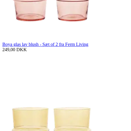
Boya glas lav blush - Sæt of 2 fra Ferm Living
249,00
DKK