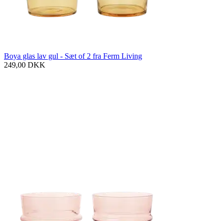
Boya glas lav gul - Sæt of 2 fra Ferm Living
249,00
DKK