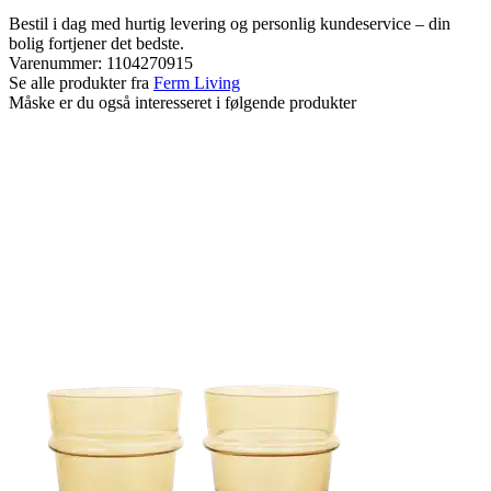
Bestil i dag med hurtig levering og personlig kundeservice – din
bolig fortjener det bedste.
Varenummer:
1104270915
Se alle produkter fra
Ferm Living
Måske er du også interesseret i følgende produkter