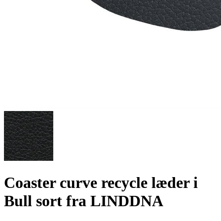
Coaster curve recycle læder i
Bull sort fra LINDDNA