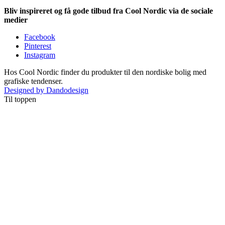
Bliv inspireret og få gode tilbud fra Cool Nordic via de sociale
medier
Facebook
Pinterest
Instagram
Hos Cool Nordic finder du produkter til den nordiske bolig med
grafiske tendenser.
Designed by Dandodesign
Til toppen