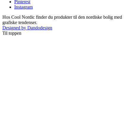
Pinterest
Instagram
Hos Cool Nordic finder du produkter til den nordiske bolig med
grafiske tendenser.
Designed by Dandodesign
Til toppen