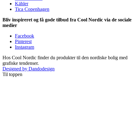
Kähler
Tica Copenhagen
Bliv inspireret og få gode tilbud fra Cool Nordic via de sociale
medier
Facebook
Pinterest
Instagram
Hos Cool Nordic finder du produkter til den nordiske bolig med
grafiske tendenser.
Designed by Dandodesign
Til toppen