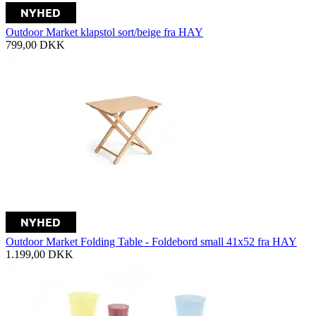
Outdoor Market klapstol sort/beige fra HAY
799,00
DKK
Outdoor Market Folding Table - Foldebord small 41x52 fra HAY
1.199,00
DKK