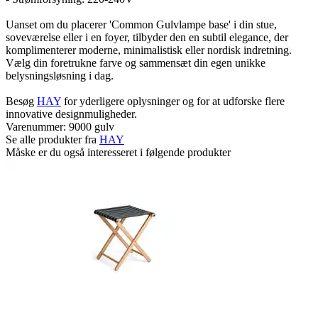
Uanset om du placerer 'Common Gulvlampe base' i din stue,
soveværelse eller i en foyer, tilbyder den en subtil elegance, der
komplimenterer moderne, minimalistisk eller nordisk indretning.
Vælg din foretrukne farve og sammensæt din egen unikke
belysningsløsning i dag.
Besøg
HAY
for yderligere oplysninger og for at udforske flere
innovative designmuligheder.
Varenummer:
9000 gulv
Se alle produkter fra
HAY
Måske er du også interesseret i følgende produkter