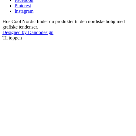
Facebook
Pinterest
Instagram
Hos Cool Nordic finder du produkter til den nordiske bolig med
grafiske tendenser.
Designed by Dandodesign
Til toppen