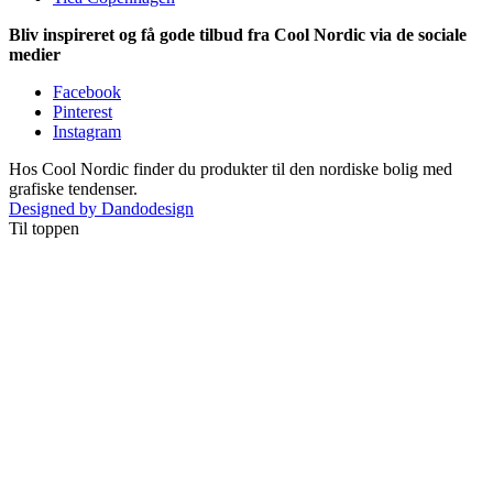
Bliv inspireret og få gode tilbud fra Cool Nordic via de sociale
medier
Facebook
Pinterest
Instagram
Hos Cool Nordic finder du produkter til den nordiske bolig med
grafiske tendenser.
Designed by Dandodesign
Til toppen